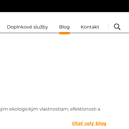
Doplnkové služby
Blog
Kontakt
Vyhľadať
im ekologickým vlastnostiam, efektívnosti a
čítať celý blog